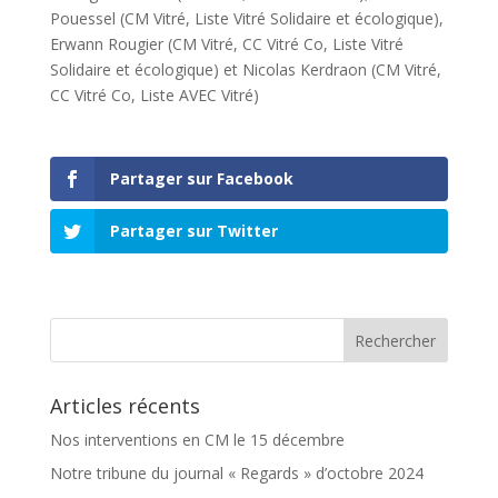
Pouessel (CM Vitré, Liste Vitré Solidaire et écologique),
Erwann Rougier (CM Vitré, CC Vitré Co, Liste Vitré
Solidaire et écologique) et Nicolas Kerdraon (CM Vitré,
CC Vitré Co, Liste AVEC Vitré)
Partager sur Facebook
Partager sur Twitter
Articles récents
Nos interventions en CM le 15 décembre
Notre tribune du journal « Regards » d’octobre 2024