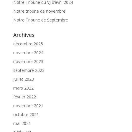
Notre Tribune du VJ d’avril 2024
Notre tribune de novembre
Notre Tribune de Septembre
Archives
décembre 2025
novembre 2024
novembre 2023
septembre 2023
juillet 2023
mars 2022
février 2022
novembre 2021
octobre 2021
mai 2021