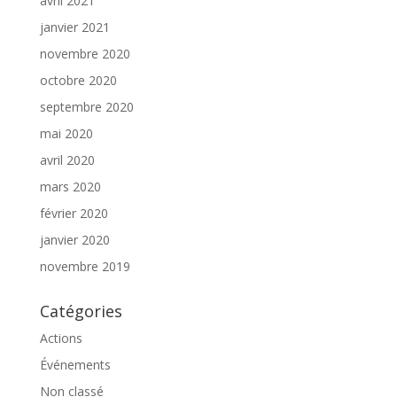
avril 2021
janvier 2021
novembre 2020
octobre 2020
septembre 2020
mai 2020
avril 2020
mars 2020
février 2020
janvier 2020
novembre 2019
Catégories
Actions
Événements
Non classé