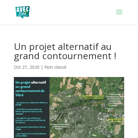
Un projet alternatif au
grand contournement !
Oct 21, 2020
|
Non classé