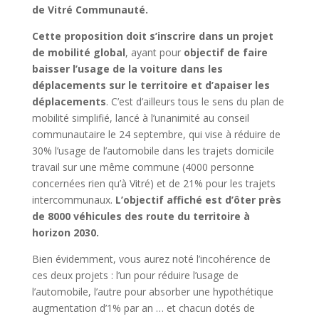
de Vitré Communauté.
Cette proposition doit s’inscrire dans un projet
de mobilité global
, ayant pour
objectif de faire
baisser l’usage de la voiture dans les
déplacements sur le territoire et d’apaiser les
déplacements
. C’est d’ailleurs tous le sens du plan de
mobilité simplifié, lancé à l’unanimité au conseil
communautaire le 24 septembre, qui vise à réduire de
30% l’usage de l’automobile dans les trajets domicile
travail sur une même commune (4000 personne
concernées rien qu’à Vitré) et de 21% pour les trajets
intercommunaux.
L’objectif affiché est d’ôter près
de 8000 véhicules des route du territoire à
horizon 2030.
Bien évidemment, vous aurez noté l’incohérence de
ces deux projets : l’un pour réduire l’usage de
l’automobile, l’autre pour absorber une hypothétique
augmentation d’1% par an … et chacun dotés de