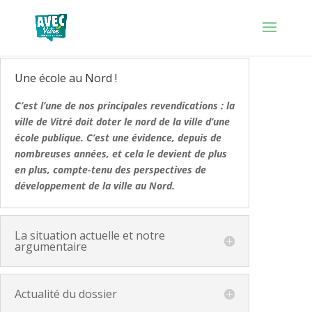
Une école au Nord !
C’est l’une de nos principales revendications : la
ville de Vitré doit doter le nord de la ville d’une
école publique. C’est une évidence, depuis de
nombreuses années, et cela le devient de plus
en plus, compte-tenu des perspectives de
développement de la ville au Nord.
La situation actuelle et notre
argumentaire
Actualité du dossier