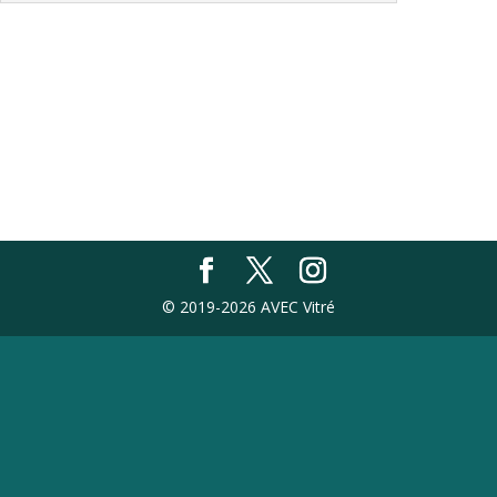
© 2019-2026 AVEC Vitré