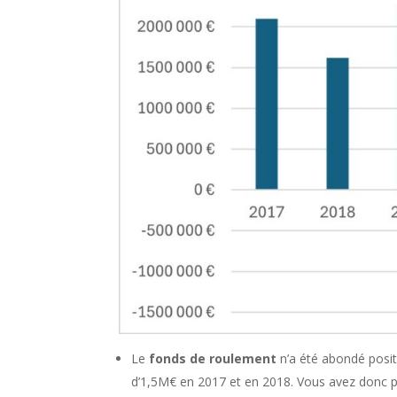
Le
fonds de roulement
n’a été abondé posit
d’1,5M€ en 2017 et en 2018. Vous avez donc p