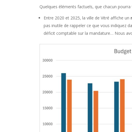
Quelques éléments factuels, que chacun pourra vér
Entre 2020 et 2025, la ville de Vitré affiche un
pas inutile de rappeler ce que vous indiquez 
déficit comptable sur la mandature… Nous avon