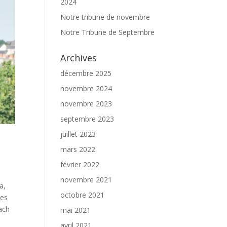
2024
Notre tribune de novembre
Notre Tribune de Septembre
Archives
décembre 2025
novembre 2024
novembre 2023
septembre 2023
juillet 2023
mars 2022
février 2022
novembre 2021
a,
octobre 2021
les
ach
mai 2021
avril 2021