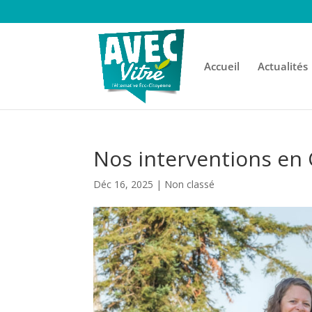
Accueil
Actualités
Nos interventions en
Déc 16, 2025
|
Non classé