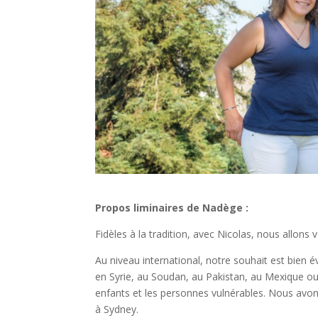
Propos liminaires de Nadège :
Fidèles à la tradition, avec Nicolas, nous allons
Au niveau international, notre souhait est bien év
en Syrie, au Soudan, au Pakistan, au Mexique ou e
enfants et les personnes vulnérables. Nous av
à Sydney.