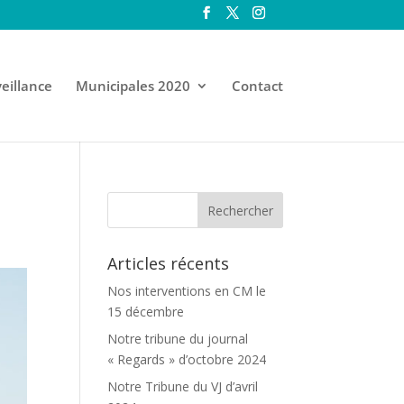
eillance
Municipales 2020
Contact
Articles récents
Nos interventions en CM le
15 décembre
Notre tribune du journal
« Regards » d’octobre 2024
Notre Tribune du VJ d’avril