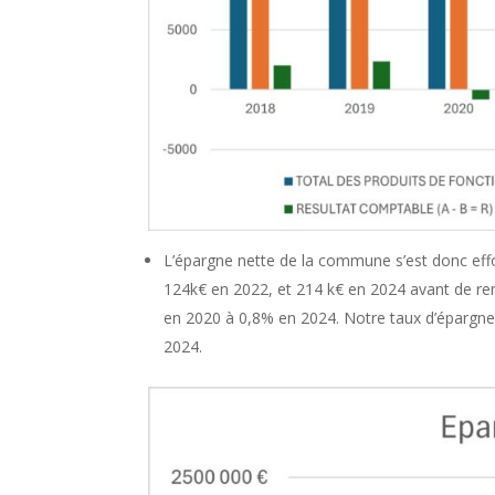
L’épargne nette de la commune s’est donc eff
124k€ en 2022, et 214 k€ en 2024 avant de r
en 2020 à 0,8% en 2024. Notre taux d’épargne
2024.