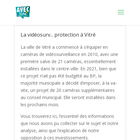
La vidéosurv... protection à Vitré
La ville de Vitré a commencé à s’équiper en
caméras de vidéosurveillance en 2010, avec une
première salve de 21 caméras, essentiellement
installées dans le centre-ville. En 2021, bien que
ce projet n’ait pas été budgété au BP, la
majorité municipale a décidé d’imposer, à la va-
vite, un projet de 20 caméras supplémentaires
au conseil municipal. Elle seront installées dans
les prochains mois.
Vous trouverez ici, l’essentiel des informations
que nous avons pu collecter sur le sujet et notre
analyse, ainsi que l’explication de notre
opposition à ces investissements.