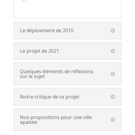
Le déploiement de 2010
Le projet de 2021
Quelques éléments de réflexions
sur le sujet
Notre critique de ce projet
Nos propositions pour une ville
apaisée