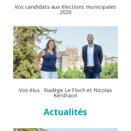
Vos candidats aux élections municipales
2020
Vos élus : Nadège Le Floch et Nicolas
Kerdraon
Actualités