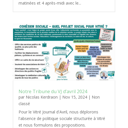
matinées et 4 après-midi avec le...
Notre Tribune du VJ d’avril 2024
par
Nicolas Kerdraon
|
Nov 15, 2024
|
Non
classé
Pour le Vitré Journal d'Avril, nous déplorons
l'absence de politique sociale structurée à Vitré
et nous formulons des propositions.