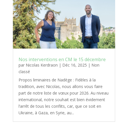
Nos interventions en CM le 15 décembre
par
Nicolas Kerdraon
|
Déc 16, 2025
|
Non
classé
Propos liminaires de Nadège : Fidèles à la
tradition, avec Nicolas, nous allons vous faire
part de notre liste de vœux pour 2026. Au niveau
international, notre souhait est bien évidement
l’arrêt de tous les conflits, car, que ce soit en
Ukraine, à Gaza, en Syrie, au...