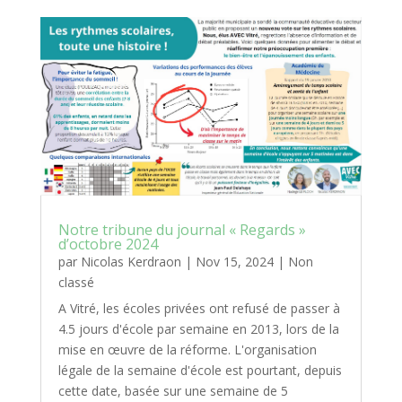
Notre tribune du journal « Regards »
d’octobre 2024
par
Nicolas Kerdraon
|
Nov 15, 2024
|
Non
classé
A Vitré, les écoles privées ont refusé de passer à
4.5 jours d'école par semaine en 2013, lors de la
mise en œuvre de la réforme. L'organisation
légale de la semaine d'école est pourtant, depuis
cette date, basée sur une semaine de 5