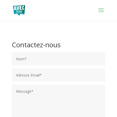
Contactez-nous