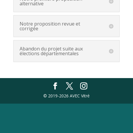
alternative
Notre proposition revue et
corrigée
Abandon du projet suite aux
élections départementales
© 2019-2026 AVEC Vitré