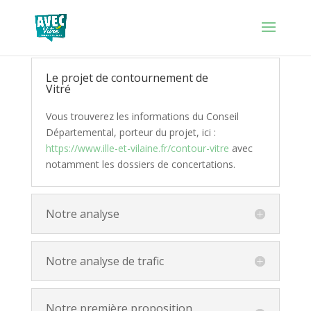
Le projet de contournement de
Vitré
Vous trouverez les informations du Conseil
Départemental, porteur du projet, ici :
https://www.ille-et-vilaine.fr/contour-vitre
avec
notamment les dossiers de concertations.
Notre analyse
Notre analyse de trafic
Notre première proposition