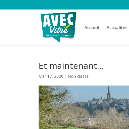
Accueil
Actualités
Et maintenant…
Mar 17, 2020
|
Non classé