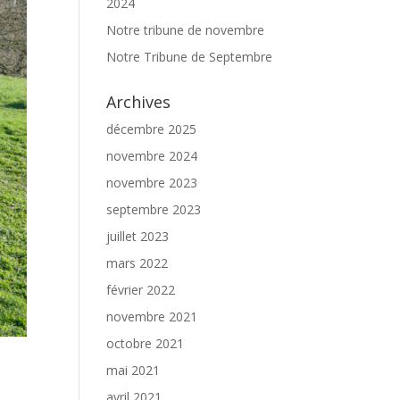
2024
Notre tribune de novembre
Notre Tribune de Septembre
Archives
décembre 2025
novembre 2024
novembre 2023
septembre 2023
juillet 2023
mars 2022
février 2022
novembre 2021
octobre 2021
mai 2021
avril 2021