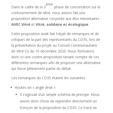
ème
Dans le cadre de la 3
phase de concertation sur le
contournement de Vitré, nous avions fait une
proposition alternative conjointe aux élus minoritaires
AVEC Vitré
et
Vitré, solidaire et écologique
.
Cette proposition avait fait l’objet de remarques et de
critiques de la part des représentants du CD35, lors de
la présentation du projet au Conseil Communautaire
de Vitré Co du 10 décembre 2020. Nous formulons
donc ici une contre-proposition tenant compte de ces
différentes remarques afin de proposer une alternative
qui fasse pleinement partie du débat.
Les remarques du CD35 étaient les suivantes :
Routes en « angle droit »
Il s’agissait d’un simple schéma de principe. Nous
avons donc choisi de reprendre directement un
tronçon de la proposition du CD35. Ce tracé ne