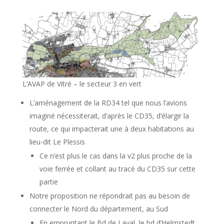
L’AVAP de Vitré – le secteur 3 en vert
L’aménagement de la RD34 tel que nous l’avions
imaginé nécessiterait, d’après le CD35, d’élargir la
route, ce qui impacterait une à deux habitations au
lieu-dit Le Plessis
Ce n’est plus le cas dans la v2 plus proche de la
voie ferrée et collant au tracé du CD35 sur cette
partie
Notre proposition ne répondrait pas au besoin de
connecter le Nord du département, au Sud
En empruntant le Bd de Laval, le bd d’Helmstedt