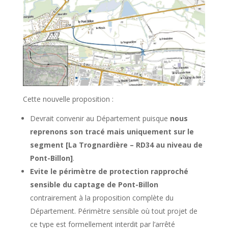
Cette nouvelle proposition :
Devrait convenir au Département puisque
nous
reprenons son tracé mais uniquement sur le
segment [La Trognardière – RD34 au niveau de
Pont-Billon]
.
Evite le périmètre de protection rapproché
sensible du captage de Pont-Billon
contrairement à la proposition complète du
Département. Périmètre sensible où tout projet de
ce type est formellement interdit par l’arrêté