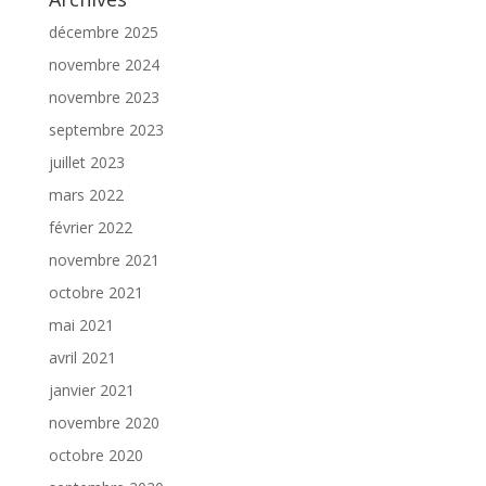
décembre 2025
novembre 2024
novembre 2023
septembre 2023
juillet 2023
mars 2022
février 2022
novembre 2021
octobre 2021
mai 2021
avril 2021
janvier 2021
novembre 2020
octobre 2020