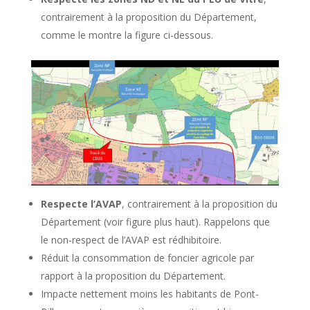
contrairement à la proposition du Département,
comme le montre la figure ci-dessous.
Respecte l’AVAP
, contrairement à la proposition du
Département (voir figure plus haut). Rappelons que
le non-respect de l’AVAP est rédhibitoire.
Réduit la consommation de foncier agricole par
rapport à la proposition du Département.
Impacte nettement moins les habitants de Pont-