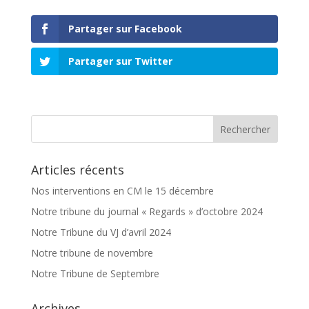
Partager sur Facebook
Partager sur Twitter
Articles récents
Nos interventions en CM le 15 décembre
Notre tribune du journal « Regards » d’octobre 2024
Notre Tribune du VJ d’avril 2024
Notre tribune de novembre
Notre Tribune de Septembre
Archives