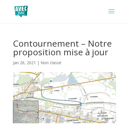
Contournement – Notre
proposition mise à jour
Jan 26, 2021
|
Non classé