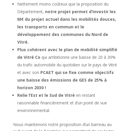
Nettement moins coûteux que la proposition du
Département,
notre projet permet d’investir les
M€ du projet actuel dans les mobilités douces,
les transports en commun et le
développement des communes du Nord de
Vitré.
Plus cohérent avec le plan de mobilité simplifié
de Vitré Co
qui ambitionne une baisse de 20 à 30%
du trafic automobile du quotidien sur le pays de Vitré
et avec son
PCAET qui se fixe comme objectifs
une baisse des émissions de GES de 25% à
horizon 2030 !
Relie l’Est et le Sud de Vitré
en restant
raisonnable financièrement et d’un point de vue
environnemental.
Nous maintenons notre proposition d’un barreau au