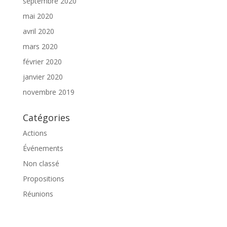
septembre 2020
mai 2020
avril 2020
mars 2020
février 2020
janvier 2020
novembre 2019
Catégories
Actions
Événements
Non classé
Propositions
Réunions