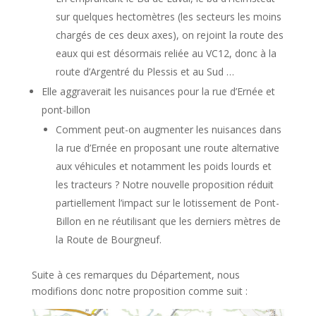
sur quelques hectomètres (les secteurs les moins
chargés de ces deux axes), on rejoint la route des
eaux qui est désormais reliée au VC12, donc à la
route d’Argentré du Plessis et au Sud …
Elle aggraverait les nuisances pour la rue d’Ernée et
pont-billon
Comment peut-on augmenter les nuisances dans
la rue d’Ernée en proposant une route alternative
aux véhicules et notamment les poids lourds et
les tracteurs ? Notre nouvelle proposition réduit
partiellement l’impact sur le lotissement de Pont-
Billon en ne réutilisant que les derniers mètres de
la Route de Bourgneuf.
Suite à ces remarques du Département, nous
modifions donc notre proposition comme suit :